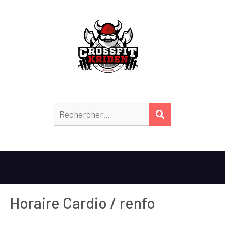
Horaire Cardio / renfo