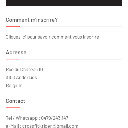
Comment m’inscrire?
Cliquez ici pour savoir comment vous inscrire
Adresse
Rue du Château 10
6150 Anderlues
Belgium
Contact
Tel / Whatsapp : 0479/243.147
e-Mail : crossfitkriden@gmail.com