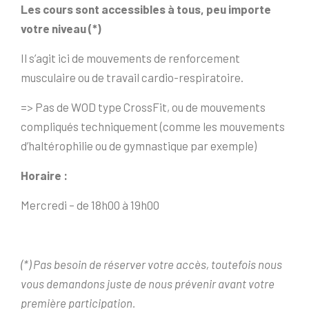
Les cours sont accessibles à tous, peu importe
votre niveau (*)
Il s’agit ici de mouvements de renforcement
musculaire ou de travail cardio-respiratoire.
=> Pas de WOD type CrossFit, ou de mouvements
compliqués techniquement (comme les mouvements
d’haltérophilie ou de gymnastique par exemple)
Horaire :
Mercredi – de 18h00 à 19h00
(*) Pas besoin de réserver votre accès, toutefois nous
vous demandons juste de nous prévenir avant votre
première participation.