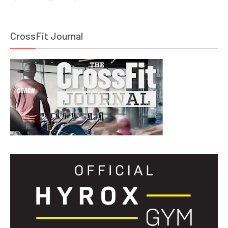
CrossFit Journal