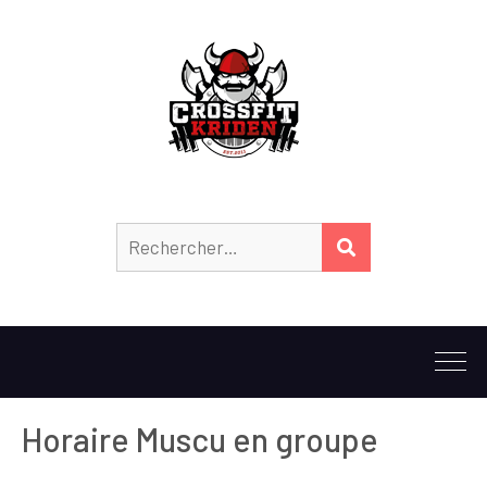
Horaire Muscu en groupe