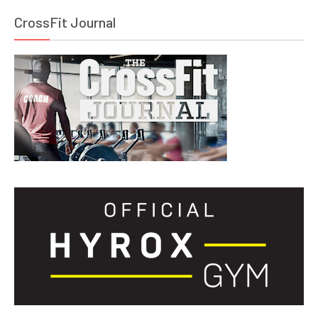
CrossFit Journal