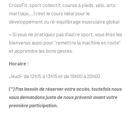
CrossFit, sport collectif, course à pieds, vélo, arts
martiaux,…) c’est le cours idéal pour le
développement ou ré-équilibrage musculaire global
> Si vous ne pratiquez pas d’autre sport, vous êtes les
bienvenus aussi pour “remettre la machine en route”
et apprendre les bons gestes.
Horaire :
Jeudi- de 12h15 à 13h15 et de 19h00 à 20h00
(*) Pas besoin de réserver votre accès, toutefois nous
vous demandons juste de nous prévenir avant votre
première participation.