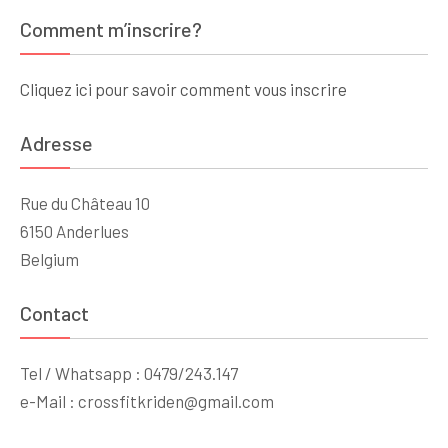
Comment m’inscrire?
Cliquez ici pour savoir comment vous inscrire
Adresse
Rue du Château 10
6150 Anderlues
Belgium
Contact
Tel / Whatsapp : 0479/243.147
e-Mail : crossfitkriden@gmail.com