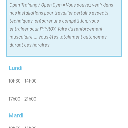
Open Training / Open Gym = Vous pouvez venir dans
nos installations pour travailler certains aspects
techniques, préparer une compétition, vous
entrainer pour l’HYROX, faire du renforcement
musculaire,… Vous êtes totalement autonomes
durant ces horaires
Lundi
10h30 – 14h00
17h00 – 21h00
Mardi