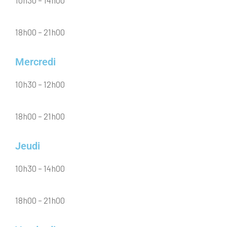
10h30 – 14h00
18h00 – 21h00
Mercredi
10h30 – 12h00
18h00 – 21h00
Jeudi
10h30 – 14h00
18h00 – 21h00