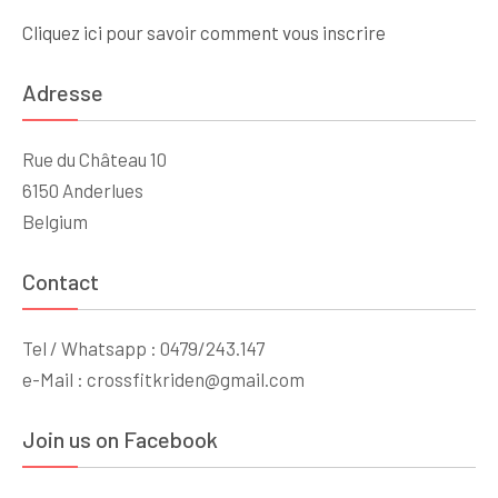
Cliquez ici pour savoir comment vous inscrire
Adresse
Rue du Château 10
6150 Anderlues
Belgium
Contact
Tel / Whatsapp : 0479/243.147
e-Mail : crossfitkriden@gmail.com
Join us on Facebook