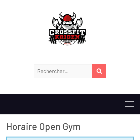
Horaire Open Gym