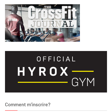
Comment m’inscrire?