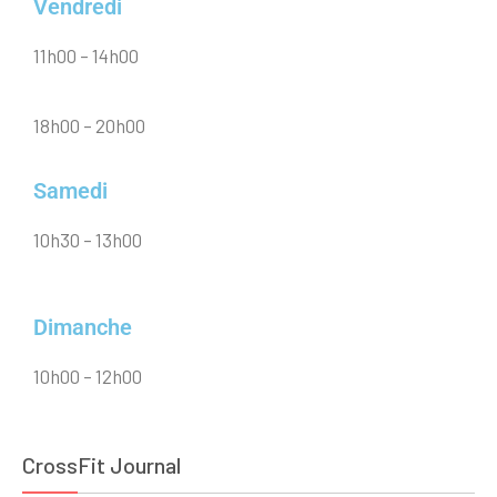
Vendredi
11h00 – 14h00
18h00 – 20h00
Samedi
10h30 – 13h00
Dimanche
10h00 – 12h00
CrossFit Journal