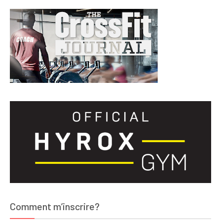
Comment m’inscrire?