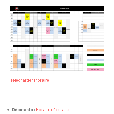
Télécharger l’horaire
Débutants :
Horaire débutants