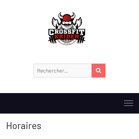
Horaires