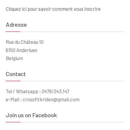
Cliquez ici pour savoir comment vous inscrire
Adresse
Rue du Château 10
6150 Anderlues
Belgium
Contact
Tel / Whatsapp : 0479/243.147
e-Mail : crossfitkriden@gmail.com
Join us on Facebook