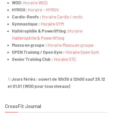
WOD:
Horaire WOD
HYROX:
Horaire – HYROX
Cardio-Renfo :
Horaire Cardio / renfo
Gymnastique :
Horaire GYM
Haltérophilie & Powerlifting :
Horaire
Haltérophilie & Powerlifting
Muscu en groupe :
Horaire Muscu en groupe
OPEN Training / Open Gym :
Horaire Open Gym
Senior Training Club :
Horaire STC
!!
Jours fériés : ouvert de 10h30 à 12h00 sauf 25.12
et 01.01 (WOD pour tous niveaux)
CrossFit Journal