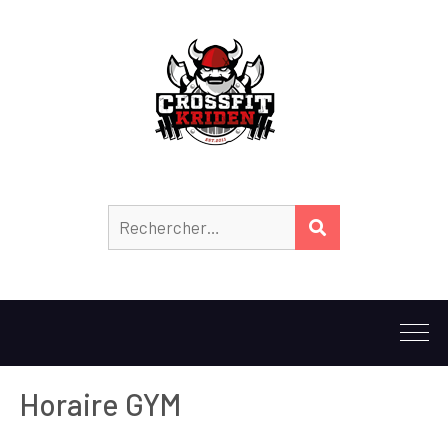
Horaire GYM