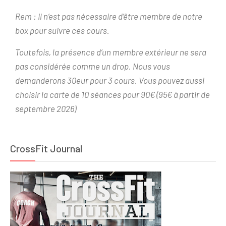
Rem : Il n’est pas nécessaire d’être membre de notre
box pour suivre ces cours.
Toutefois, la présence d’un membre extérieur ne sera
pas considérée comme un drop. Nous vous
demanderons 30eur pour 3 cours. Vous pouvez aussi
choisir la carte de 10 séances pour 90€ (95€ à partir de
septembre 2026)
CrossFit Journal