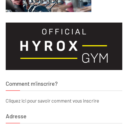
Comment m’inscrire?
Cliquez ici pour savoir comment vous inscrire
Adresse