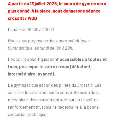
A partir du 13 juillet 2026, le cours de gym ne sera
plus donné. A la place, nous donnerons séance
crossfit / WOD
Lundi – de 19h00 à 20h00
Nous vous proposons des cours spécifiques
Gymnastique les lundi de 19h à 20h.
Les cours spécifiques sont
accessibles à toutes et
tous, peu importe votre niveau (débutant,
intermédiaire, avancé)
.
La gymnastique est un des piliers du Crossfit. Les
cours se focaliseront sur la compréhension de la
mécanique des mouvements, et sur un travail de
renforcement musculaire nécessaire à la bonne
éxécution technique.