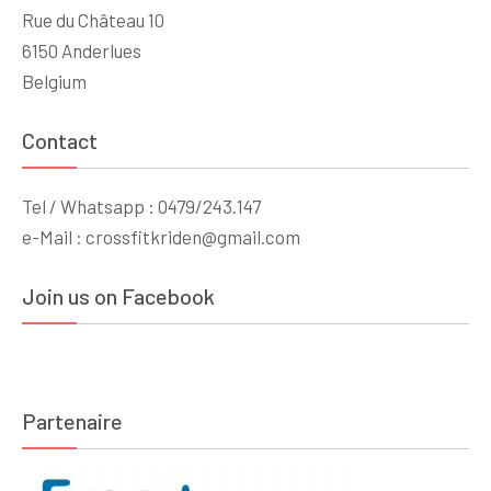
Rue du Château 10
6150 Anderlues
Belgium
Contact
Tel / Whatsapp : 0479/243.147
e-Mail : crossfitkriden@gmail.com
Join us on Facebook
Partenaire